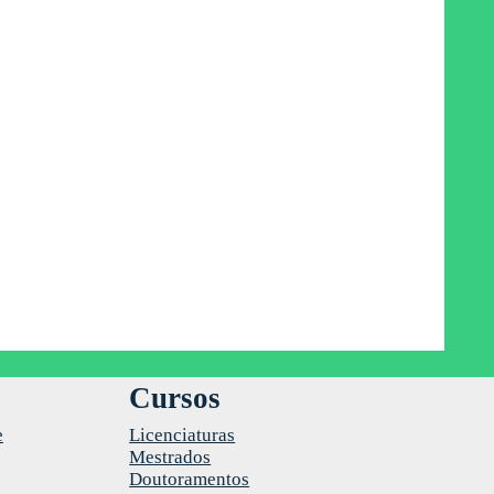
Cursos
e
Licenciaturas
Mestrados
Doutoramentos