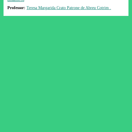
Professor:
Teresa Margarida Crato Patrone de Abreu Cotrim .