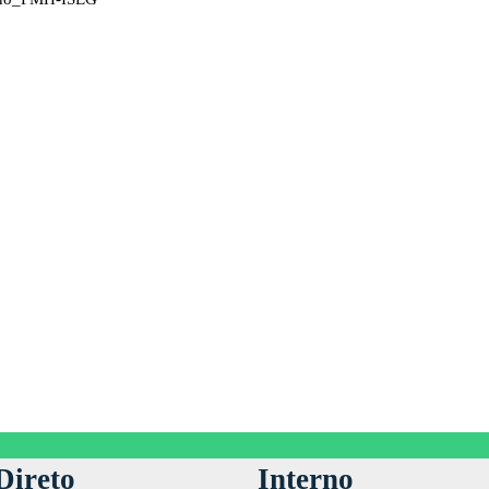
Direto
Interno