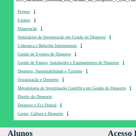
Projeto
Estágio
Dissertação
Seminários de Investigação em Gestão do Desporto
Liderança e Relações Interpessoais
Gestão de Eventos de Desporto
Gestão de Espaço, Instalações e Equipamentos de Desporto
Desporto, Sustentabilidade e Turismo
Organização e Desporto
Metodologia de Investigação Científica em Gestão do Desporto
Direito do Desporto
Desporto e Era Digital
Corpo, Cultura e Desporto
Alunos
Acesso 