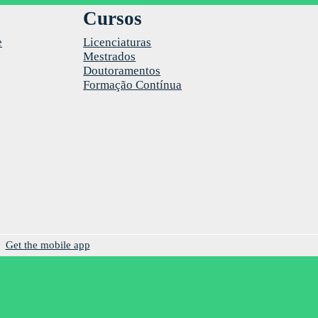
Cursos
e
Licenciaturas
Mestrados
Doutoramentos
Formação Contínua
Get the mobile app